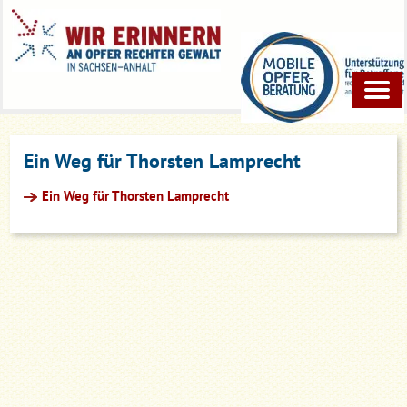
Ein Weg für Thorsten Lamprecht
Ein Weg für Thorsten Lamprecht